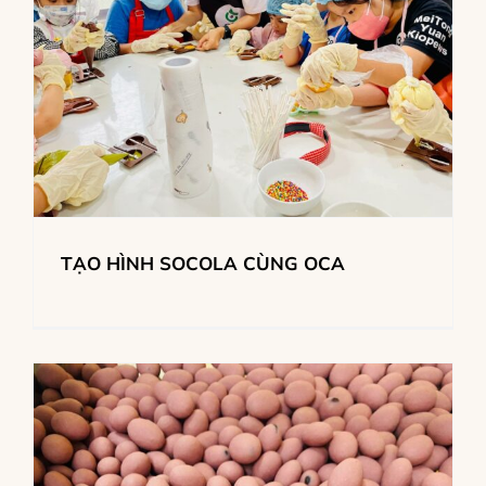
TẠO HÌNH SOCOLA CÙNG OCA