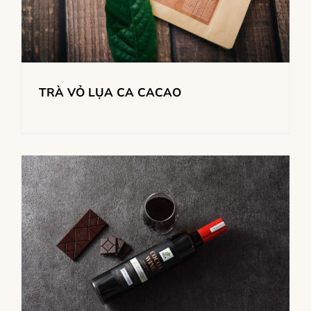
TRÀ VỎ LỤA CA CACAO