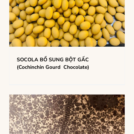
SOCOLA BỔ SUNG BỘT GẤC
(Cochinchin Gourd Chocolate)