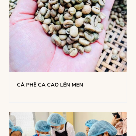
CÀ PHÊ CA CAO LÊN MEN