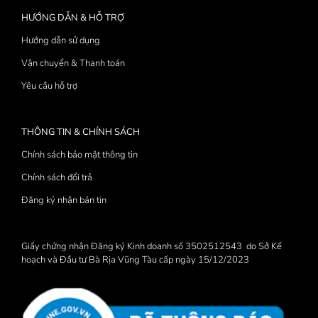
HƯỚNG DẪN & HỖ TRỢ
Hướng dẫn sử dụng
Vận chuyển & Thanh toán
Yêu cầu hỗ trợ
THÔNG TIN & CHÍNH SÁCH
Chính sách bảo mật thông tin
Chính sách đổi trả
Đăng ký nhận bản tin
Giấy chứng nhận Đăng ký Kinh doanh số 3502512543 do Sở Kế
hoạch và Đầu tư Bà Rịa Vũng Tàu cấp ngày 15/12/2023