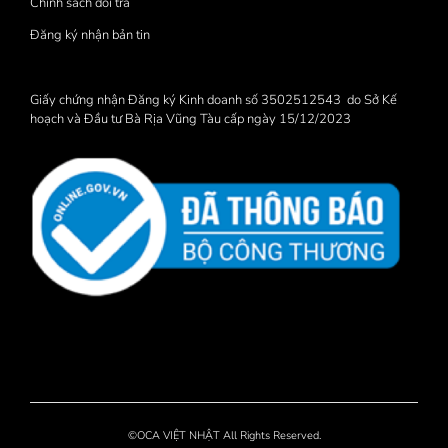
Chính sách đổi trả
Đăng ký nhận bản tin
Giấy chứng nhận Đăng ký Kinh doanh số 3502512543 do Sở Kế
hoạch và Đầu tư Bà Rịa Vũng Tàu cấp ngày 15/12/2023
©OCA VIỆT NHẬT All Rights Reserved.