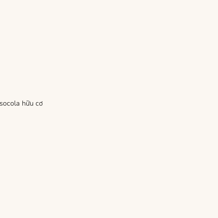
socola hữu cơ