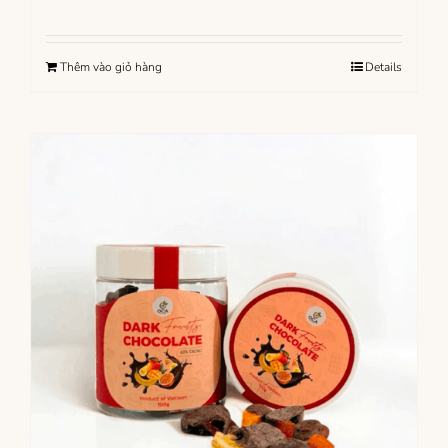
Thêm vào giỏ hàng
Details