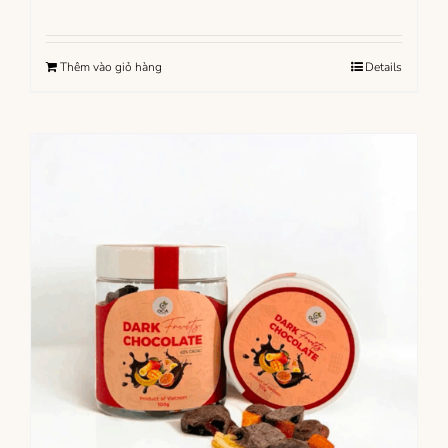
Thêm vào giỏ hàng
Details