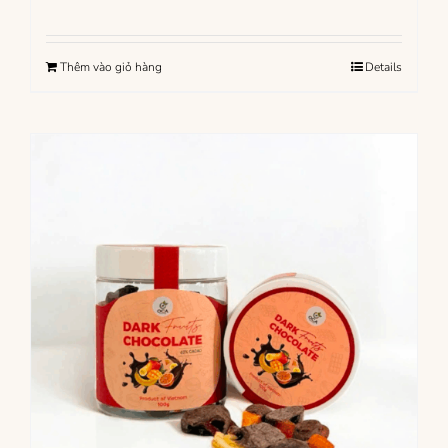
Thêm vào giỏ hàng
Details