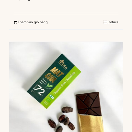
Thêm vào giỏ hàng
Details