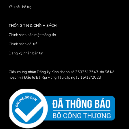
Yêu cầu hỗ trợ
THÔNG TIN & CHÍNH SÁCH
Chính sách bảo mật thông tin
Chính sách đổi trả
Đăng ký nhận bản tin
Giấy chứng nhận Đăng ký Kinh doanh số 3502512543 do Sở Kế
hoạch và Đầu tư Bà Rịa Vũng Tàu cấp ngày 15/12/2023