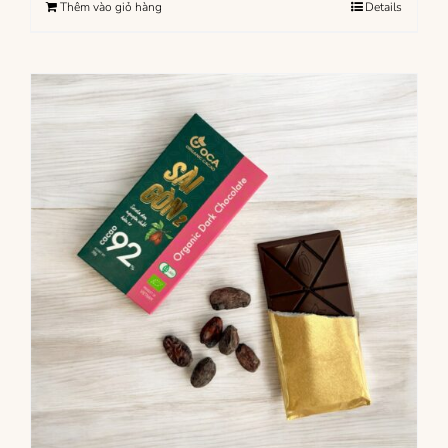
Thêm vào giỏ hàng
Details