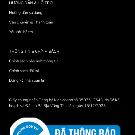
HƯỚNG DẪN & HỖ TRỢ
Hướng dẫn sử dụng
Vận chuyển & Thanh toán
Yêu cầu hỗ trợ
THÔNG TIN & CHÍNH SÁCH
Chính sách bảo mật thông tin
Chính sách đổi trả
Đăng ký nhận bản tin
Giấy chứng nhận Đăng ký Kinh doanh số 3502512543 do Sở Kế
hoạch và Đầu tư Bà Rịa Vũng Tàu cấp ngày 15/12/2023