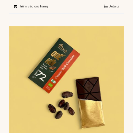
Thêm vào giỏ hàng
Details