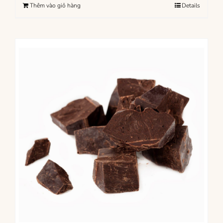
Thêm vào giỏ hàng
Details