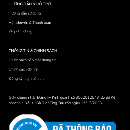
HƯỚNG DẪN & HỖ TRỢ
Hướng dẫn sử dụng
Vận chuyển & Thanh toán
Yêu cầu hỗ trợ
THÔNG TIN & CHÍNH SÁCH
Chính sách bảo mật thông tin
Chính sách đổi trả
Đăng ký nhận bản tin
Giấy chứng nhận Đăng ký Kinh doanh số 3502512543 do Sở Kế
hoạch và Đầu tư Bà Rịa Vũng Tàu cấp ngày 15/12/2023