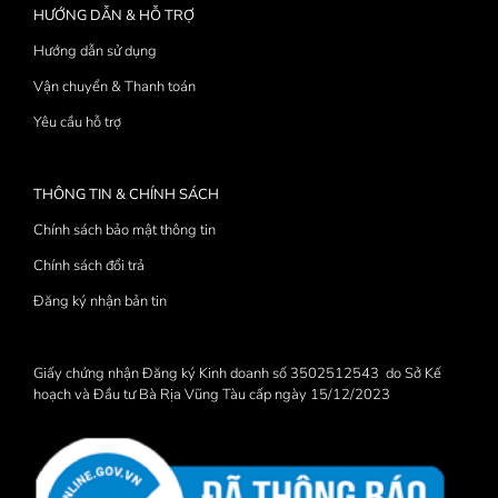
HƯỚNG DẪN & HỖ TRỢ
Hướng dẫn sử dụng
Vận chuyển & Thanh toán
Yêu cầu hỗ trợ
THÔNG TIN & CHÍNH SÁCH
Chính sách bảo mật thông tin
Chính sách đổi trả
Đăng ký nhận bản tin
Giấy chứng nhận Đăng ký Kinh doanh số 3502512543 do Sở Kế
hoạch và Đầu tư Bà Rịa Vũng Tàu cấp ngày 15/12/2023