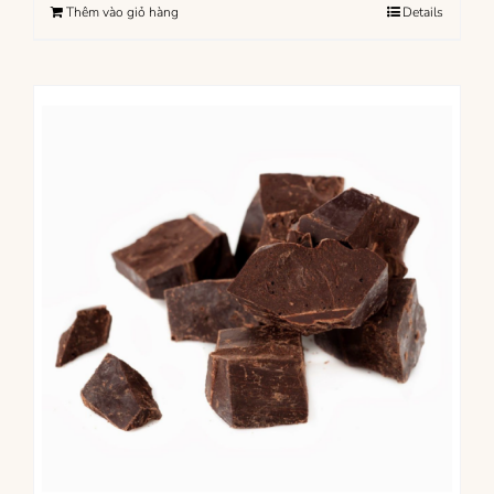
Thêm vào giỏ hàng
Details