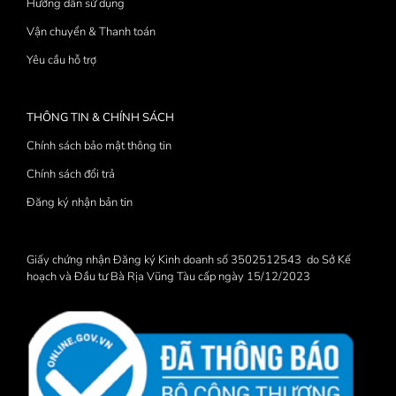
Hướng dẫn sử dụng
Vận chuyển & Thanh toán
Yêu cầu hỗ trợ
THÔNG TIN & CHÍNH SÁCH
Chính sách bảo mật thông tin
Chính sách đổi trả
Đăng ký nhận bản tin
Giấy chứng nhận Đăng ký Kinh doanh số 3502512543 do Sở Kế
hoạch và Đầu tư Bà Rịa Vũng Tàu cấp ngày 15/12/2023