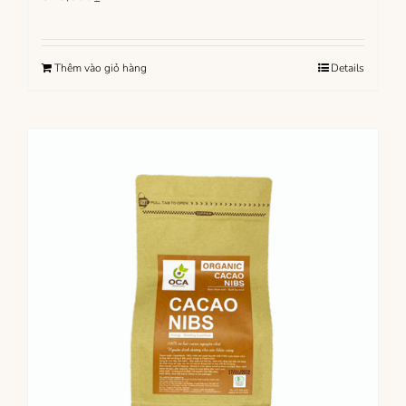
Thêm vào giỏ hàng
Details