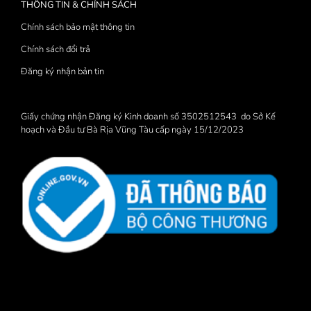
THÔNG TIN & CHÍNH SÁCH
Chính sách bảo mật thông tin
Chính sách đổi trả
Đăng ký nhận bản tin
Giấy chứng nhận Đăng ký Kinh doanh số 3502512543 do Sở Kế
hoạch và Đầu tư Bà Rịa Vũng Tàu cấp ngày 15/12/2023