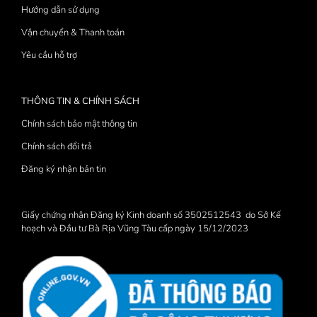
Hướng dẫn sử dụng
Vận chuyển & Thanh toán
Yêu cầu hỗ trợ
THÔNG TIN & CHÍNH SÁCH
Chính sách bảo mật thông tin
Chính sách đổi trả
Đăng ký nhận bản tin
Giấy chứng nhận Đăng ký Kinh doanh số 3502512543 do Sở Kế
hoạch và Đầu tư Bà Rịa Vũng Tàu cấp ngày 15/12/2023