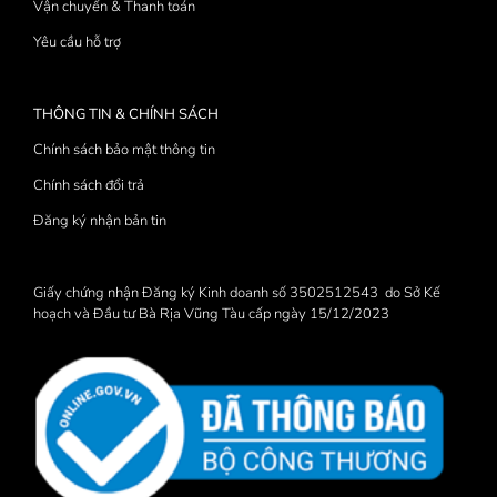
Vận chuyển & Thanh toán
Yêu cầu hỗ trợ
THÔNG TIN & CHÍNH SÁCH
Chính sách bảo mật thông tin
Chính sách đổi trả
Đăng ký nhận bản tin
Giấy chứng nhận Đăng ký Kinh doanh số 3502512543 do Sở Kế
hoạch và Đầu tư Bà Rịa Vũng Tàu cấp ngày 15/12/2023