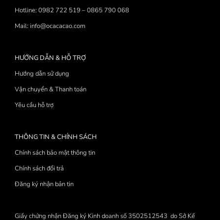
Hotline: 0982 722 519 – 0865 790 068
Mail: info@ocacacao.com
HƯỚNG DẪN & HỖ TRỢ
Hướng dẫn sử dụng
Vận chuyển & Thanh toán
Yêu cầu hỗ trợ
THÔNG TIN & CHÍNH SÁCH
Chính sách bảo mật thông tin
Chính sách đổi trả
Đăng ký nhận bản tin
Giấy chứng nhận Đăng ký Kinh doanh số 3502512543 do Sở Kế