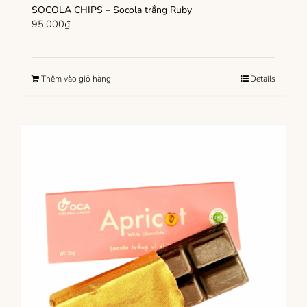
SOCOLA CHIPS – Socola trắng Ruby
95,000
₫
Thêm vào giỏ hàng
Details