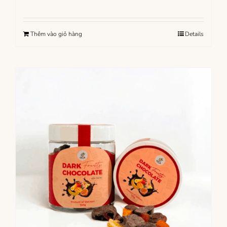
Thêm vào giỏ hàng
Details