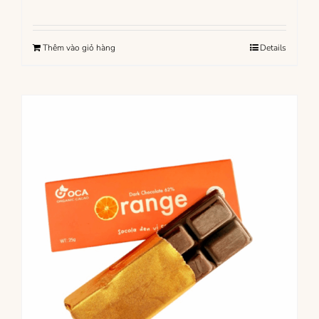
Thêm vào giỏ hàng
Details