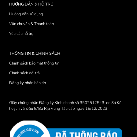
HƯỚNG DẪN & HỖ TRỢ
Hướng dẫn sử dụng
Vận chuyển & Thanh toán
Yêu cầu hỗ trợ
THÔNG TIN & CHÍNH SÁCH
Chính sách bảo mật thông tin
Chính sách đổi trả
Đăng ký nhận bản tin
Giấy chứng nhận Đăng ký Kinh doanh số 3502512543 do Sở Kế
hoạch và Đầu tư Bà Rịa Vũng Tàu cấp ngày 15/12/2023