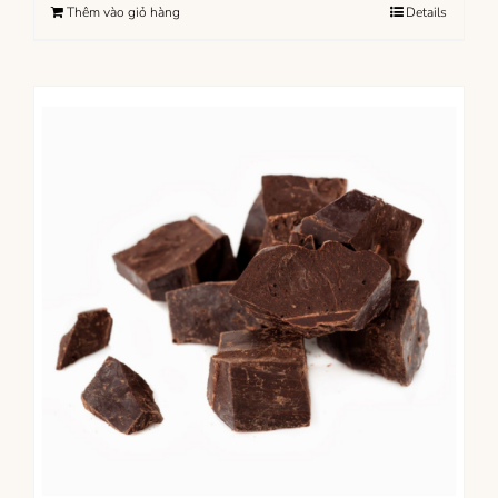
Thêm vào giỏ hàng
Details