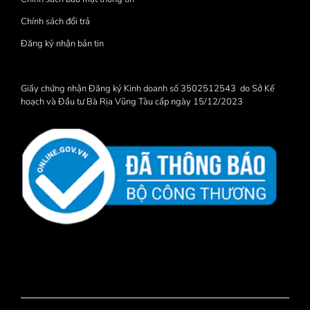
Chính sách đổi trả
Đăng ký nhận bản tin
Giấy chứng nhận Đăng ký Kinh doanh số 3502512543 do Sở Kế
hoạch và Đầu tư Bà Rịa Vũng Tàu cấp ngày 15/12/2023