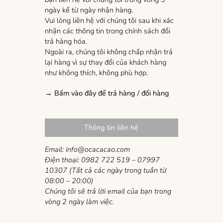
ngày kể từ ngày nhận hàng.
Vui lòng liên hệ với chúng tôi sau khi xác
nhận các thông tin trong chính sách đổi
trả hàng hóa.
Ngoài ra, chúng tôi không chấp nhận trả
lại hàng vì sự thay đổi của khách hàng
như không thích, không phù hợp.
→ Bấm vào đây để trả hàng / đổi hàng
Thông tin liên hệ
Email: info@ocacacao.com
Điện thoại: 0982 722 519 – 07997
10307
(Tất cả các ngày trong tuần từ
08:00 – 20:00)
Chúng tôi sẽ trả lời email của bạn trong
vòng 2 ngày làm việc.