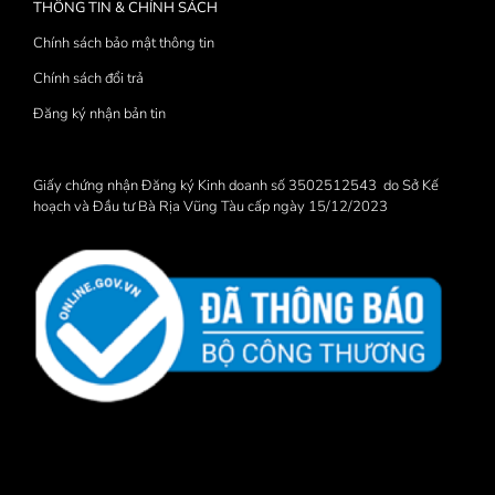
THÔNG TIN & CHÍNH SÁCH
Chính sách bảo mật thông tin
Chính sách đổi trả
Đăng ký nhận bản tin
Giấy chứng nhận Đăng ký Kinh doanh số 3502512543 do Sở Kế
hoạch và Đầu tư Bà Rịa Vũng Tàu cấp ngày 15/12/2023