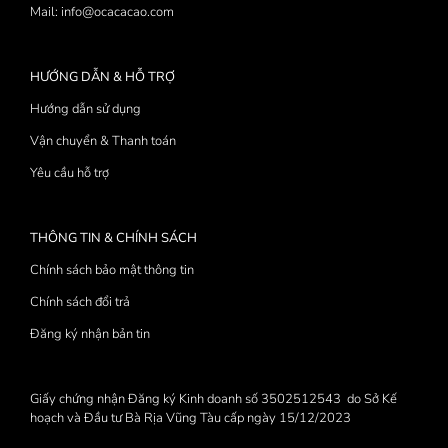
Mail: info@ocacacao.com
HƯỚNG DẪN & HỖ TRỢ
Hướng dẫn sử dụng
Vận chuyển & Thanh toán
Yêu cầu hỗ trợ
THÔNG TIN & CHÍNH SÁCH
Chính sách bảo mật thông tin
Chính sách đổi trả
Đăng ký nhận bản tin
Giấy chứng nhận Đăng ký Kinh doanh số 3502512543 do Sở Kế
hoạch và Đầu tư Bà Rịa Vũng Tàu cấp ngày 15/12/2023