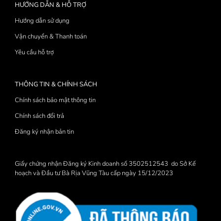
HƯỚNG DẪN & HỖ TRỢ
Hướng dẫn sử dụng
Vận chuyển & Thanh toán
Yêu cầu hỗ trợ
THÔNG TIN & CHÍNH SÁCH
Chính sách bảo mật thông tin
Chính sách đổi trả
Đăng ký nhận bản tin
Giấy chứng nhận Đăng ký Kinh doanh số 3502512543 do Sở Kế
hoạch và Đầu tư Bà Rịa Vũng Tàu cấp ngày 15/12/2023