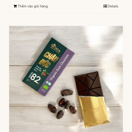
Thêm vào giỏ hàng
Details