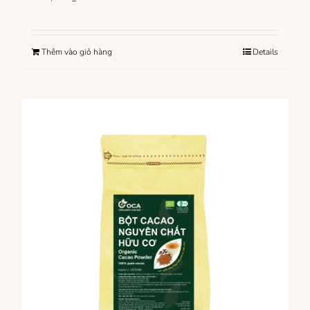
Thêm vào giỏ hàng
Details