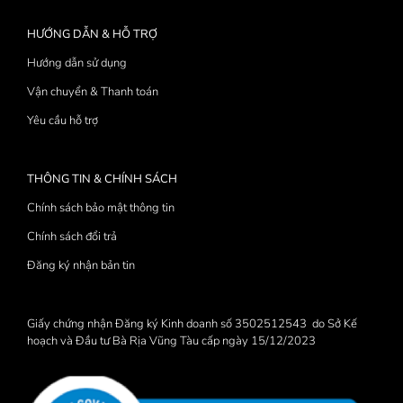
HƯỚNG DẪN & HỖ TRỢ
Hướng dẫn sử dụng
Vận chuyển & Thanh toán
Yêu cầu hỗ trợ
THÔNG TIN & CHÍNH SÁCH
Chính sách bảo mật thông tin
Chính sách đổi trả
Đăng ký nhận bản tin
Giấy chứng nhận Đăng ký Kinh doanh số 3502512543 do Sở Kế
hoạch và Đầu tư Bà Rịa Vũng Tàu cấp ngày 15/12/2023