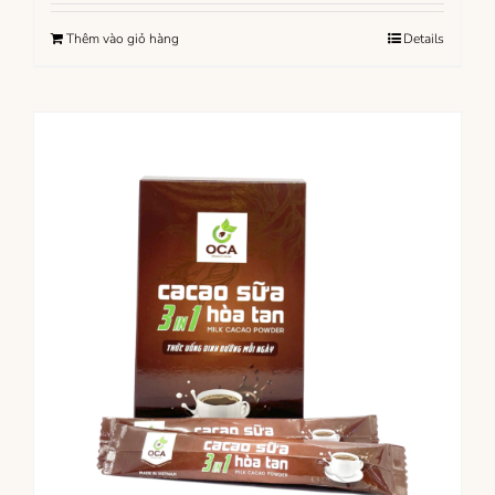
Thêm vào giỏ hàng
Details